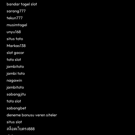
bandar togel slot
sarang777
tekun777
musimtogel
unyu168
situs toto
Markas138
slot gacor
toto slot
jambitoto
jambi toto
nagawin
jambitoto
sabangjitu
toto slot
sabangbet
deneme bonusu veren siteler
situs slot
สล็อตเว็บตรง888