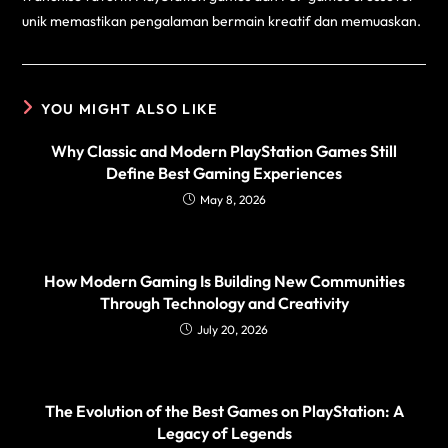
unik memastikan pengalaman bermain kreatif dan memuaskan.
YOU MIGHT ALSO LIKE
Why Classic and Modern PlayStation Games Still
Define Best Gaming Experiences
May 8, 2026
How Modern Gaming Is Building New Communities
Through Technology and Creativity
July 20, 2026
The Evolution of the Best Games on PlayStation: A
Legacy of Legends