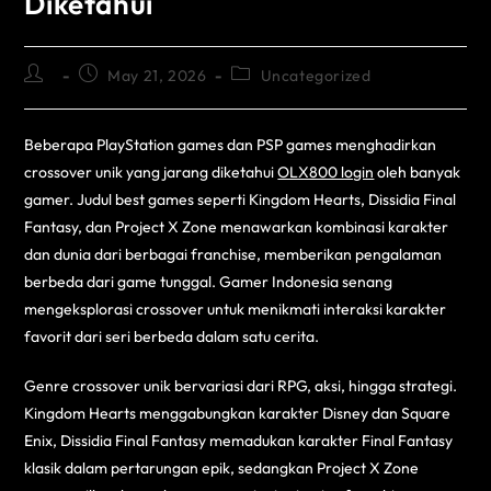
Diketahui
May 21, 2026
Uncategorized
Beberapa PlayStation games dan PSP games menghadirkan
crossover unik yang jarang diketahui
OLX800 login
oleh banyak
gamer. Judul best games seperti Kingdom Hearts, Dissidia Final
Fantasy, dan Project X Zone menawarkan kombinasi karakter
dan dunia dari berbagai franchise, memberikan pengalaman
berbeda dari game tunggal. Gamer Indonesia senang
mengeksplorasi crossover untuk menikmati interaksi karakter
favorit dari seri berbeda dalam satu cerita.
Genre crossover unik bervariasi dari RPG, aksi, hingga strategi.
Kingdom Hearts menggabungkan karakter Disney dan Square
Enix, Dissidia Final Fantasy memadukan karakter Final Fantasy
klasik dalam pertarungan epik, sedangkan Project X Zone